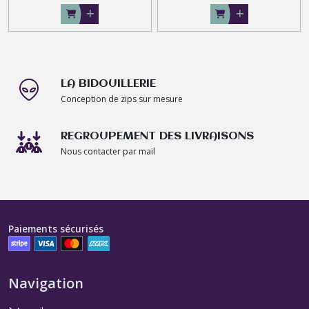
LA BIDOUILLERIE
Conception de zips sur mesure
REGROUPEMENT DES LIVRAISONS
Nous contacter par mail
Paiements sécurisés
Navigation