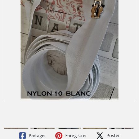
Partager
Enregistrer
Poster