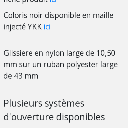
Coloris noir disponible en maille
injecté YKK
ici
Glissiere en nylon large de 10,50
mm sur un ruban polyester large
de 43 mm
Plusieurs systèmes
d'ouverture disponibles