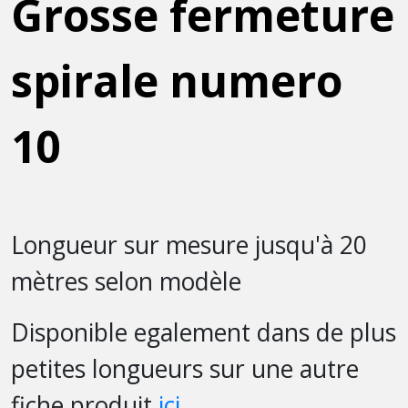
Grosse fermeture
spirale numero
10
Longueur sur mesure jusqu'à 20
mètres selon modèle
Disponible egalement dans de plus
petites longueurs sur une autre
fiche produit
ici