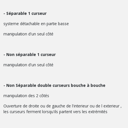
- Séparable 1 curseur
systeme détachable en partie basse
manipulation d'un seul côté
- Non séparable 1 curseur
manipulation d'un seul côté
- Non Séparable double curseurs bouche à bouche
manipulation des 2 côtés
Ouverture de droite ou de gauche de l'interieur ou de l exterieur ,
les curseurs ferment lorsqu'ils partent vers les extrémités