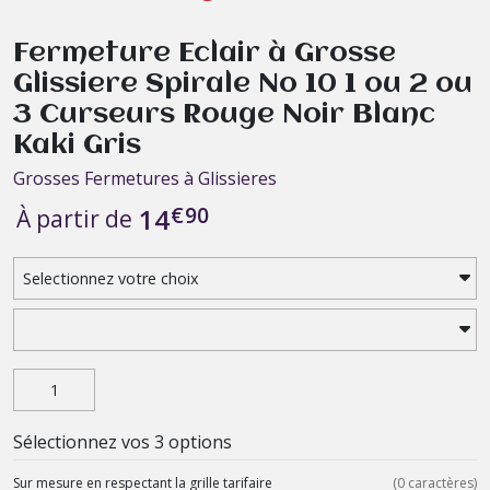
Fermeture Eclair à Grosse
Glissiere Spirale No 10 1 ou 2 ou
3 Curseurs Rouge Noir Blanc
Kaki Gris
Grosses Fermetures à Glissieres
€
90
14
À partir de
Sélectionnez vos 3 options
Sur mesure en respectant la grille tarifaire
(
0
caractères)