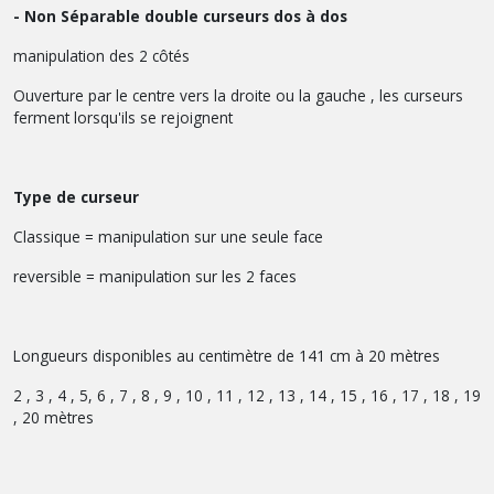
- Non Séparable double curseurs dos à dos
manipulation des 2 côtés
Ouverture par le centre vers la droite ou la gauche , les curseurs
ferment lorsqu'ils se rejoignent
Type de curseur
Classique = manipulation sur une seule face
reversible = manipulation sur les 2 faces
Longueurs disponibles au centimètre de 141 cm à 20 mètres
2 , 3 , 4 , 5, 6 , 7 , 8 , 9 , 10 , 11 , 12 , 13 , 14 , 15 , 16 , 17 , 18 , 19
, 20 mètres