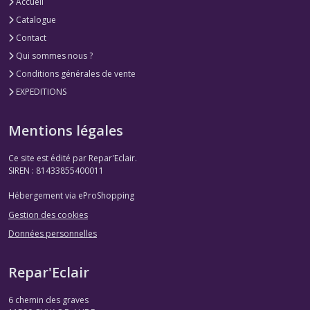
Accueil
Catalogue
Contact
Qui sommes nous ?
Conditions générales de vente
EXPEDITIONS
Mentions légales
Ce site est édité par Repar'Eclair.
SIREN : 81433855400011
Hébergement via eProShopping
Gestion des cookies
Données personnelles
Repar'Eclair
6 chemin des graves