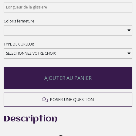
Coloris fermeture
TYPE DE CURSEUR
AJOUTER AU PANIER
POSER UNE QUESTION
Description