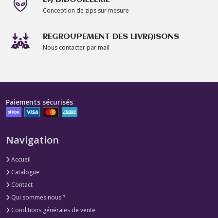
Conception de zips sur mesure
REGROUPEMENT DES LIVRAISONS
Nous contacter par mail
Paiements sécurisés
Navigation
Accueil
Catalogue
Contact
Qui sommes nous ?
Conditions générales de vente