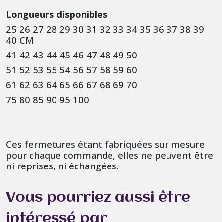
Longueurs disponibles
25 26 27 28 29 30 31 32 33 34 35 36 37 38 39
40 CM
41 42 43 44 45 46 47 48 49 50
51 52 53 55 54 56 57 58 59 60
61 62 63 64 65 66 67 68 69 70
75 80 85 90 95 100
Ces fermetures étant fabriquées sur mesure
pour chaque commande, elles ne peuvent être
ni reprises, ni échangées.
Vous pourriez aussi être
intéressé par