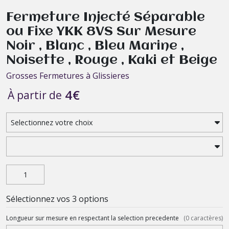
Fermeture Injecté Séparable
ou Fixe YKK 8VS Sur Mesure
Noir , Blanc , Bleu Marine ,
Noisette , Rouge , Kaki et Beige
Grosses Fermetures à Glissieres
4
€
À partir de
Sélectionnez vos 3 options
Longueur sur mesure en respectant la selection precedente
(
0
caractères)