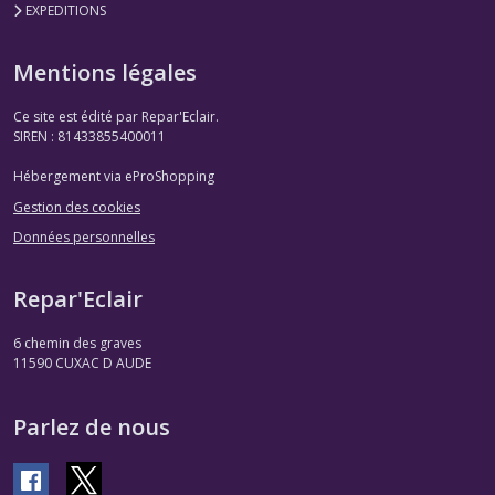
EXPEDITIONS
Mentions légales
Ce site est édité par Repar'Eclair.
SIREN : 81433855400011
Hébergement via eProShopping
Gestion des cookies
Données personnelles
Repar'Eclair
6 chemin des graves
11590
CUXAC D AUDE
Parlez de nous