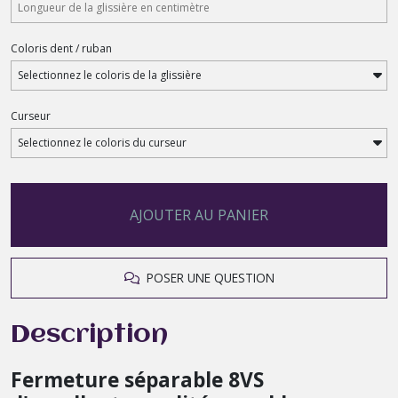
Coloris dent / ruban
Curseur
AJOUTER AU PANIER
POSER UNE QUESTION
Description
Fermeture séparable 8VS