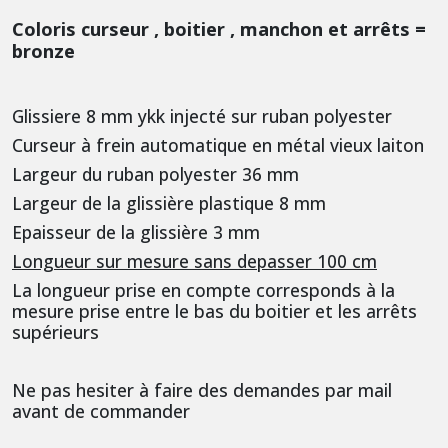
Coloris curseur , boitier , manchon et arrêts =
bronze
Glissiere 8 mm ykk injecté sur ruban polyester
Curseur à frein automatique en métal vieux laiton
Largeur du ruban polyester 36 mm
Largeur de la glissière plastique 8 mm
Epaisseur de la glissière 3 mm
Longueur sur mesure sans depasser 100 cm
La longueur prise en compte corresponds à la
mesure prise entre le bas du boitier et les arrêts
supérieurs
Ne pas hesiter à faire des demandes par mail
avant de commander