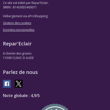
Ce site est édité par Repar'Eclair.
SIREN : 81433855400011
Hébergement via eProShopping
Gestion des cookies
Données personnelles
Repar'Eclair
6 chemin des graves
11590
CUXAC D AUDE
Parlez de nous
Note globale : 4,9/5