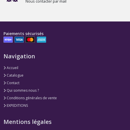
Nous contacter par mail
Paiements sécurisés
Navigation
Accueil
Catalogue
Contact
Qui sommes nous ?
Conditions générales de vente
EXPEDITIONS
Mentions légales