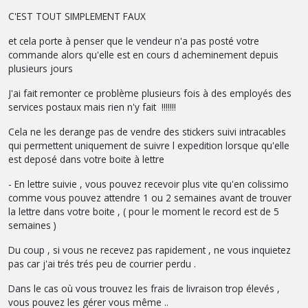
C'EST TOUT SIMPLEMENT FAUX
et cela porte à penser que le vendeur n'a pas posté votre
commande alors qu'elle est en cours d acheminement depuis
plusieurs jours
J'ai fait remonter ce problème plusieurs fois à des employés des
services postaux mais rien n'y fait !!!!!!!
Cela ne les derange pas de vendre des stickers suivi intracables
qui permettent uniquement de suivre l expedition lorsque qu'elle
est deposé dans votre boite à lettre
- En lettre suivie , vous pouvez recevoir plus vite qu'en colissimo
comme vous pouvez attendre 1 ou 2 semaines avant de trouver
la lettre dans votre boite , ( pour le moment le record est de 5
semaines )
Du coup , si vous ne recevez pas rapidement , ne vous inquietez
pas car j'ai trés trés peu de courrier perdu .
Dans le cas où vous trouvez les frais de livraison trop élevés ,
vous pouvez les gérer vous même ..