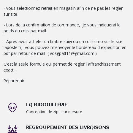
- vous selectionnez retrait en magasin afin de ne pas les regler
sur site
- Lors de la confirmation de commande, je vous indiquerai le
poids du colis par mail
- Après avoir acheter un timbre suivi ou un colissimo sur le site
laposte.fr, vous pouvez m'envoyer le bordereau d expedition en
pdf par retour de mail ( vosgpatt11@gmail.com )
C'est la seule formule qui permet de regler l affranchissement
exact .
Répareclair
LA BIDOUILLERIE
Conception de zips sur mesure
REGROUPEMENT DES LIVRAISONS