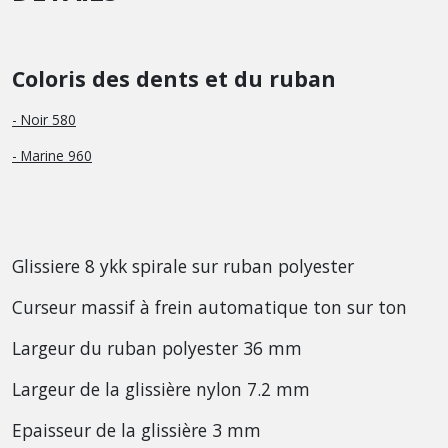
Coloris des dents et du ruban
- Noir 580
- Marine 960
Glissiere 8 ykk spirale sur ruban polyester
Curseur massif à frein automatique ton sur ton
Largeur du ruban polyester 36 mm
Largeur de la glissière nylon 7.2 mm
Epaisseur de la glissière 3 mm