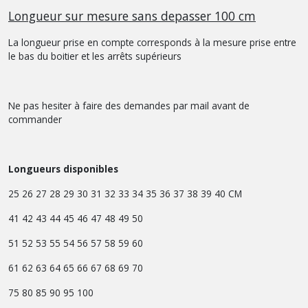
Longueur sur mesure sans depasser 100 cm
La longueur prise en compte corresponds à la mesure prise entre
le bas du boitier et les arrêts supérieurs
Ne pas hesiter à faire des demandes par mail avant de
commander
Longueurs disponibles
25 26 27 28 29 30 31 32 33 34 35 36 37 38 39 40 CM
41 42 43 44 45 46 47 48 49 50
51 52 53 55 54 56 57 58 59 60
61 62 63 64 65 66 67 68 69 70
75 80 85 90 95 100