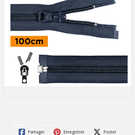
Partager
Enregistrer
Poster