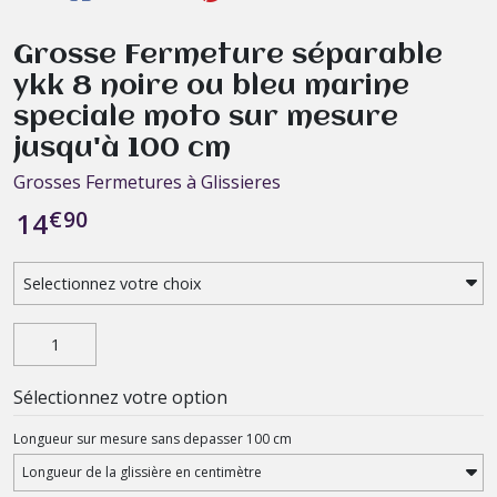
Grosse Fermeture séparable
ykk 8 noire ou bleu marine
speciale moto sur mesure
jusqu'à 100 cm
Grosses Fermetures à Glissieres
€
90
14
Sélectionnez votre option
Longueur sur mesure sans depasser 100 cm