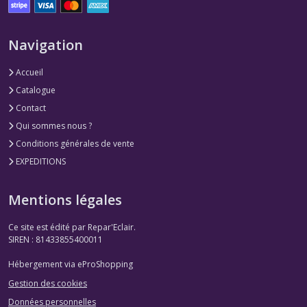
Navigation
Accueil
Catalogue
Contact
Qui sommes nous ?
Conditions générales de vente
EXPEDITIONS
Mentions légales
Ce site est édité par Repar'Eclair.
SIREN : 81433855400011
Hébergement via eProShopping
Gestion des cookies
Données personnelles