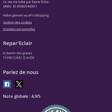
Ce site est édité par Repar'Eclair.
SIREN : 81433855400011
Hébergement via eProShopping
Gestion des cookies
Données personnelles
Repar'Eclair
6 chemin des graves
11590
CUXAC D AUDE
Parlez de nous
Note globale : 4,9/5