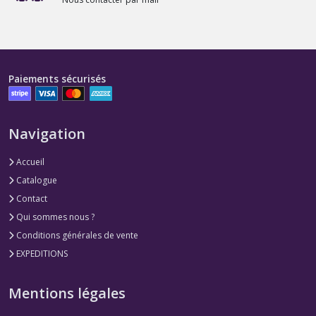
Paiements sécurisés
Navigation
Accueil
Catalogue
Contact
Qui sommes nous ?
Conditions générales de vente
EXPEDITIONS
Mentions légales