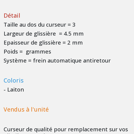
Détail
Taille au dos du curseur = 3
Largeur de glissière = 4.5 mm
Epaisseur de glissière = 2 mm
Poids = grammes
Système = frein automatique antiretour
Coloris
- Laiton
Vendus à l'unité
Curseur de qualité pour remplacement sur vos