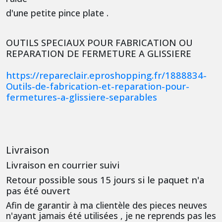
d'une petite pince plate .
OUTILS SPECIAUX POUR FABRICATION OU
REPARATION DE FERMETURE A GLISSIERE
https://repareclair.eproshopping.fr/1888834-
Outils-de-fabrication-et-reparation-pour-
fermetures-a-glissiere-separables
Livraison
Livraison en courrier suivi
Retour possible sous 15 jours si le paquet n'a
pas été ouvert
Afin de garantir à ma clientèle des pieces neuves
n'ayant jamais été utilisées , je ne reprends pas les