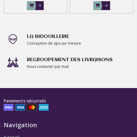
LA BIDOUILLERIE
Conception de zips sur mesure
REGROUPEMENT DES LIVRAISONS
Nous contacter par mail
Paiements sécurisés
Navigation