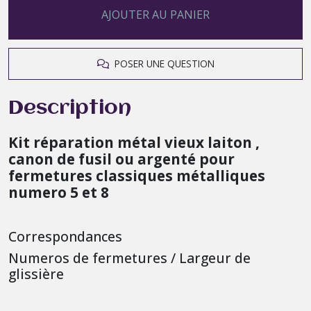
AJOUTER AU PANIER
POSER UNE QUESTION
Description
Kit réparation métal vieux laiton ,
canon de fusil ou argenté pour
fermetures classiques métalliques
numero 5 et 8
Correspondances
Numeros de fermetures / Largeur de
glissière