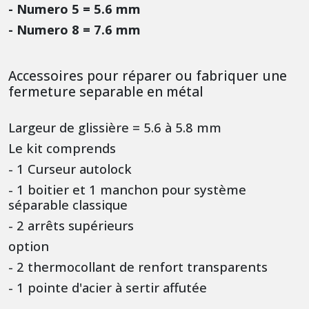
- Numero 5 = 5.6 mm
- Numero 8 = 7.6 mm
Accessoires pour réparer ou fabriquer une
fermeture separable en métal
Largeur de glissière = 5.6 à 5.8 mm
Le kit comprends
- 1 Curseur autolock
- 1 boitier et 1 manchon pour système
séparable classique
- 2 arrêts supérieurs
option
- 2 thermocollant de renfort transparents
- 1 pointe d'acier à sertir affutée