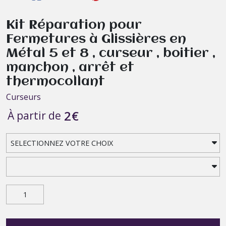
Kit Réparation pour
Fermetures à Glissières en
Métal 5 et 8 , curseur , boitier ,
manchon , arrêt et
thermocollant
Curseurs
2
€
À partir de