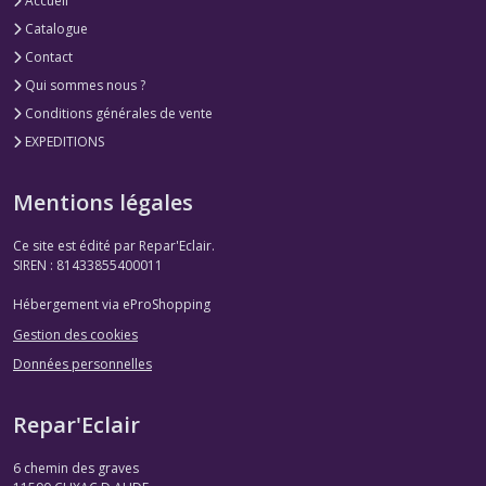
Accueil
Catalogue
Contact
Qui sommes nous ?
Conditions générales de vente
EXPEDITIONS
Mentions légales
Ce site est édité par Repar'Eclair.
SIREN : 81433855400011
Hébergement via eProShopping
Gestion des cookies
Données personnelles
Repar'Eclair
6 chemin des graves