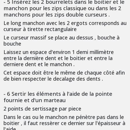
- 5 Insérez les 2 bourrelets dans le boitier et le
manchon pour les zips classique ou dans les 2
manchons pour les zips double curseurs .
Le long manchon avec les 2 ergots corresponds au
curseur à tirette rectangulaire
Le curseur massif se place au dessus , bouche à
bouche
Laissez un espace d'environ 1 demi millimètre
entre la dernière dent et le boitier et entre la
derniere dent et le manchon .
Cet espace doit être le même de chaque côté afin
de bien respecter le decalage des dents .
- 6 Sertir les éléments à l'aide de la pointe
fournie et d'un marteau
2 points de sertissage par piece
Dans le cas ou le manchon ne pénètre pas dans le
boitier , il faut ressèrer ce dernier sur l'épaisseur à
l'aide