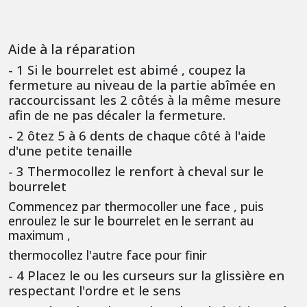
Aide à la réparation
- 1 Si le bourrelet est abimé , coupez la
fermeture au niveau de la partie abîmée en
raccourcissant les 2 côtés à la même mesure
afin de ne pas décaler la fermeture.
- 2 ôtez 5 à 6 dents de chaque côté à l'aide
d'une petite tenaille
- 3 Thermocollez le renfort à cheval sur le
bourrelet
Commencez par thermocoller une face , puis
enroulez le sur le bourrelet en le serrant au
maximum ,
thermocollez l'autre face pour finir
- 4 Placez le ou les curseurs sur la glissière en
respectant l'ordre et le sens