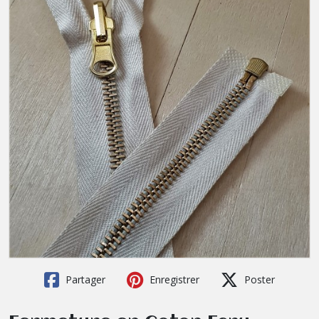
Partager
Enregistrer
Poster