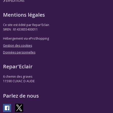
EXPEDITIONS
Mentions légales
Ce site est édité par Repar'Eclair.
SIREN : 81433855400011
Hébergement via eProShopping
Gestion des cookies
Données personnelles
Repar'Eclair
6 chemin des graves
11590
CUXAC D AUDE
Parlez de nous