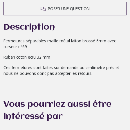
POSER UNE QUESTION
Description
Fermetures séparables maille métal laiton brossé 6mm avec
curseur n°69
Ruban coton ecru 32 mm
Ces fermetures sont faites sur demande au centimètre près et
nous ne pouvons donc pas accepter les retours.
Vous pourriez aussi être
intéressé par