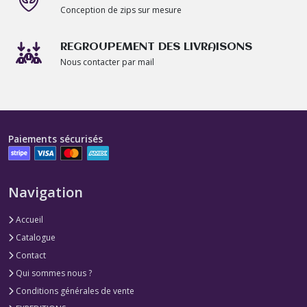
Conception de zips sur mesure
REGROUPEMENT DES LIVRAISONS
Nous contacter par mail
Paiements sécurisés
Navigation
Accueil
Catalogue
Contact
Qui sommes nous ?
Conditions générales de vente