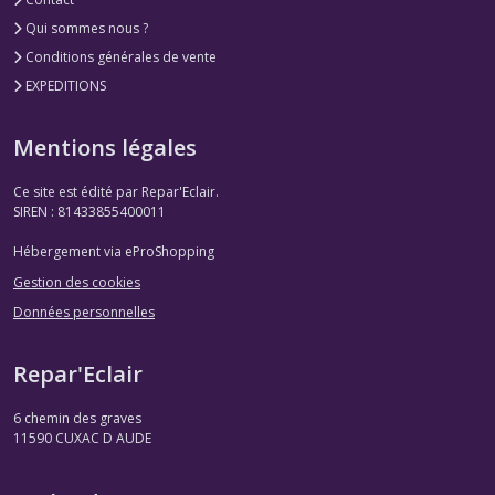
Qui sommes nous ?
Conditions générales de vente
EXPEDITIONS
Mentions légales
Ce site est édité par Repar'Eclair.
SIREN : 81433855400011
Hébergement via eProShopping
Gestion des cookies
Données personnelles
Repar'Eclair
6 chemin des graves
11590
CUXAC D AUDE