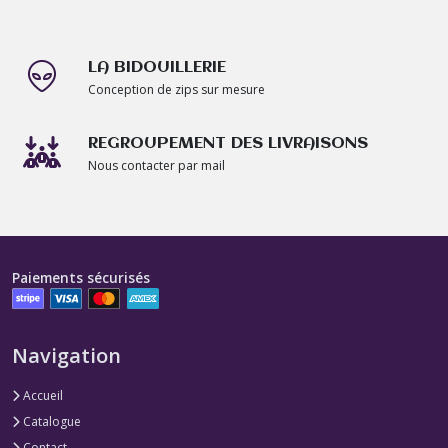
LA BIDOUILLERIE
Conception de zips sur mesure
REGROUPEMENT DES LIVRAISONS
Nous contacter par mail
Paiements sécurisés
Navigation
Accueil
Catalogue
Contact