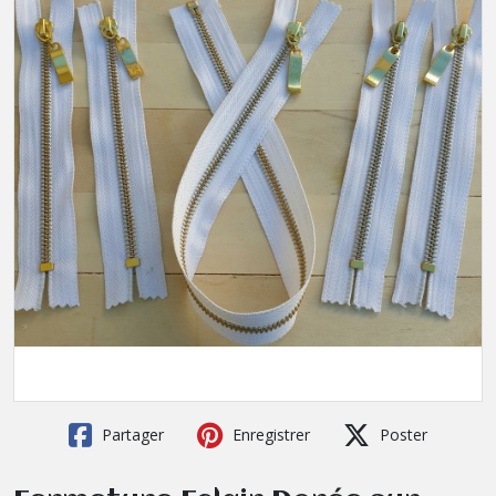
Partager
Enregistrer
Poster