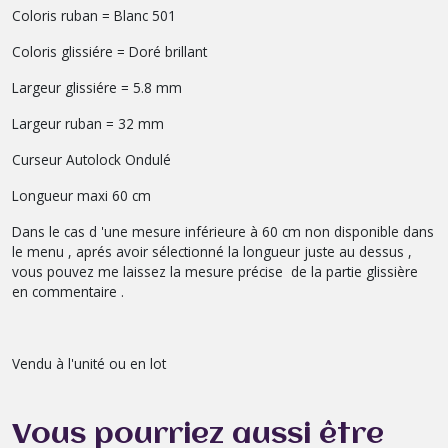
Coloris ruban = Blanc 501
Coloris glissiére = Doré brillant
Largeur glissiére = 5.8 mm
Largeur ruban = 32 mm
Curseur Autolock Ondulé
Longueur maxi 60 cm
Dans le cas d 'une mesure inférieure à 60 cm non disponible dans
le menu , aprés avoir sélectionné la longueur juste au dessus ,
vous pouvez me laissez la mesure précise de la partie glissière
en commentaire .
Vendu à l'unité ou en lot
Vous pourriez aussi être