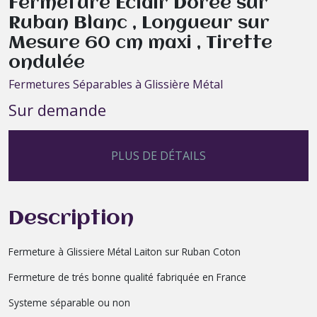
Fermeture Eclair Dorée sur
Ruban Blanc , Longueur sur
Mesure 60 cm maxi , Tirette
ondulée
Fermetures Séparables à Glissière Métal
Sur demande
PLUS DE DÉTAILS
Description
Fermeture à Glissiere Métal Laiton sur Ruban Coton
Fermeture de trés bonne qualité fabriquée en France
Systeme séparable ou non