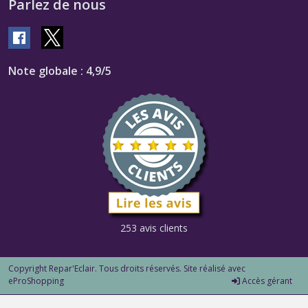
Parlez de nous
Note globale : 4,9/5
253 avis clients
Copyright Repar'Eclair. Tous droits réservés. Site réalisé avec
eProShopping
Accès gérant