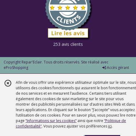
253 avis clients
Copyright Repar'Eclair. Tous droits réservés. Site réalisé avec
eProShopping
Accès gérant
Afin de vous offrir une expérience utilisateur optimale sur le site, nous
utilisons des cookies fonctionnels qui assurent le bon fonctionnement
de nos services et en mesurent l’audience. Certains tiers utilisent
également des cookies de suivi marketing sur le site pour vous
montrer des publicités personnalisées sur d’autres sites Web et dans
leurs applications. En cliquant sur le bouton “J’accepte” vous acceptez
l’utilisation de ces cookies. Pour en savoir plus, vous pouvez lire notre
page
“Informations sur les cookies”
ainsi que notre
“Politique de
confidentialité“
. Vous pouvez ajuster vos préférences
ici
.