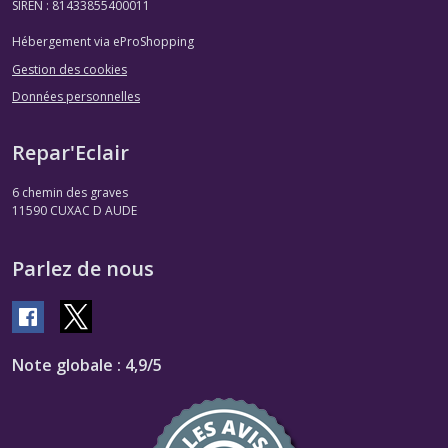
SIREN : 81433855400011
Hébergement via eProShopping
Gestion des cookies
Données personnelles
Repar'Eclair
6 chemin des graves
11590
CUXAC D AUDE
Parlez de nous
Note globale : 4,9/5