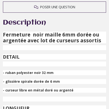
POSER UNE QUESTION
Description
Fermeture noir maille 6mm dorée ou
argentée avec lot de curseurs assortis
DETAIL
- ruban polyester noir 32 mm
- glissière spirale dorée de 6 mm
- curseur libre en métal doré ou argenté
LONGUEUR