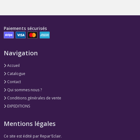
Paiements sécurisés
Navigation
Accueil
Catalogue
Contact
Qui sommes nous ?
Conditions générales de vente
EXPEDITIONS
Mentions légales
Ce site est édité par Repar'Eclair.