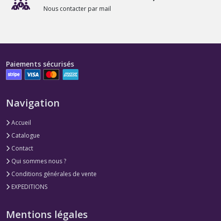
Nous contacter par mail
Paiements sécurisés
Navigation
Accueil
Catalogue
Contact
Qui sommes nous ?
Conditions générales de vente
EXPEDITIONS
Mentions légales