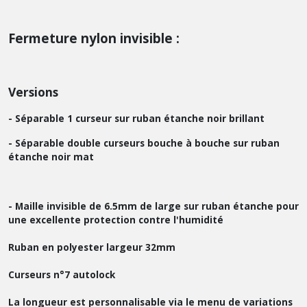
Fermeture
nylon invisible :
Versions
- Séparable 1 curseur sur ruban étanche noir brillant
- Séparable double curseurs bouche à bouche sur ruban
étanche noir mat
- Maille invisible de 6.5mm de large sur ruban étanche pour
une excellente protection contre l'humidité
Ruban en polyester largeur 32mm
Curseurs n°7 autolock
La longueur
est personnalisable via le menu de variations