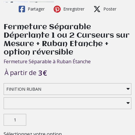
Partager
Enregistrer
Poster
Fermeture Séparable
Déperlante 1 ou 2 Curseurs sur
Mesure + Ruban Etanche +
option réversible
Fermeture Séparable à Ruban Étanche
3
€
À partir de
Sélectionnez votre option