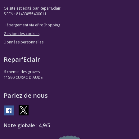
Ce site est édité par Repar'Eclair.
SIREN : 81433855400011
Hébergement via eProShopping
Gestion des cookies
Données personnelles
Repar'Eclair
6 chemin des graves
11590
CUXAC D AUDE
Parlez de nous
Note globale : 4,9/5