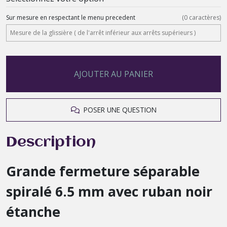
Sur mesure en respectant le menu precedent
(
0
caractères)
AJOUTER AU PANIER
POSER UNE QUESTION
Description
Grande fermeture séparable
spiralé 6.5 mm avec ruban noir
étanche