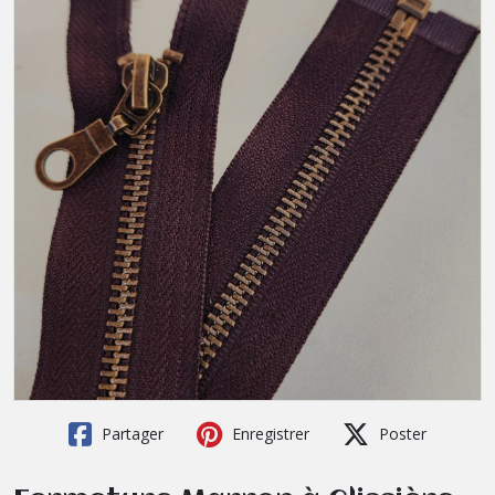
Partager
Enregistrer
Poster