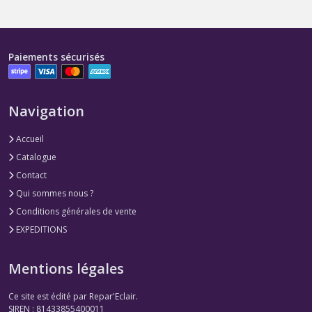
Paiements sécurisés
Navigation
Accueil
Catalogue
Contact
Qui sommes nous ?
Conditions générales de vente
EXPEDITIONS
Mentions légales
Ce site est édité par Repar'Eclair.
SIREN : 81433855400011