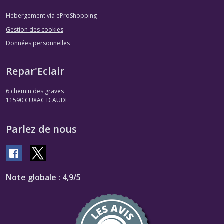
Hébergement via eProShopping
Gestion des cookies
Données personnelles
Repar'Eclair
6 chemin des graves
11590
CUXAC D AUDE
Parlez de nous
Note globale : 4,9/5