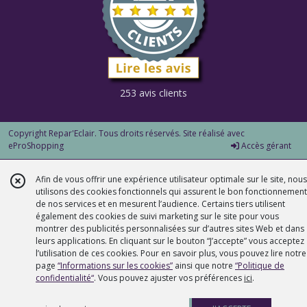
253 avis clients
Copyright Repar'Eclair. Tous droits réservés. Site réalisé avec
eProShopping
Accès gérant
Afin de vous offrir une expérience utilisateur optimale sur le site, nous
utilisons des cookies fonctionnels qui assurent le bon fonctionnement
de nos services et en mesurent l’audience. Certains tiers utilisent
également des cookies de suivi marketing sur le site pour vous
montrer des publicités personnalisées sur d’autres sites Web et dans
leurs applications. En cliquant sur le bouton “J’accepte” vous acceptez
l’utilisation de ces cookies. Pour en savoir plus, vous pouvez lire notre
page
“Informations sur les cookies”
ainsi que notre
“Politique de
confidentialité“
. Vous pouvez ajuster vos préférences
ici
.