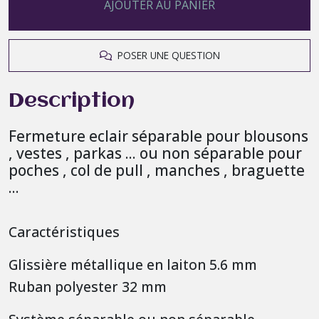
AJOUTER AU PANIER
POSER UNE QUESTION
Description
Fermeture eclair séparable pour blousons
, vestes , parkas ... ou non séparable pour
poches , col de pull , manches , braguette
...
Caractéristiques
Glissière métallique en laiton 5.6 mm
Ruban polyester 32 mm