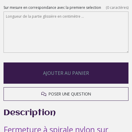
Sur mesure en correspondance avec la premiere selection
(
0
caractères)
AJOUTER AU PANIER
POSER UNE QUESTION
Description
Fermeture à spirale nylon sur