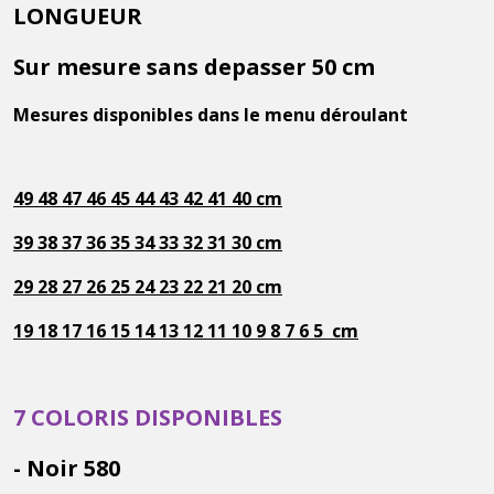
LONGUEUR
Sur mesure sans depasser 50 cm
Mesures disponibles dans le menu déroulant
49 48 47 46 45 44 43 42 41 40 cm
39 38 37 36 35 34 33 32 31 30 cm
29 28 27 26 25 24 23 22 21 20 cm
19 18 17 16 15 14 13 12 11 10 9 8 7 6 5 cm
7 COLORIS DISPONIBLES
- Noir 580