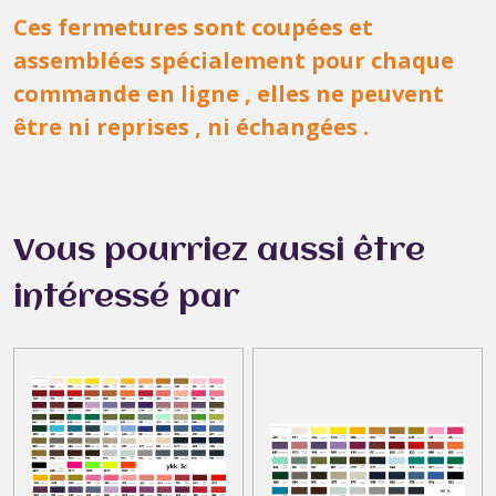
Ces fermetures sont coupées et
assemblées spécialement pour chaque
commande en ligne , elles ne peuvent
être ni reprises , ni échangées .
Vous pourriez aussi être
intéressé par