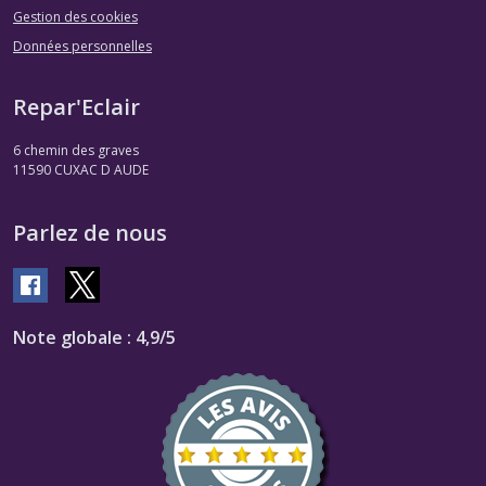
Gestion des cookies
Données personnelles
Repar'Eclair
6 chemin des graves
11590
CUXAC D AUDE
Parlez de nous
Note globale : 4,9/5