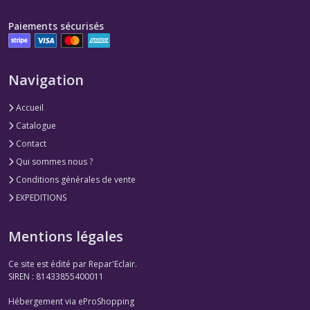
Paiements sécurisés
Navigation
Accueil
Catalogue
Contact
Qui sommes nous ?
Conditions générales de vente
EXPEDITIONS
Mentions légales
Ce site est édité par Repar'Eclair.
SIREN : 81433855400011
Hébergement via eProShopping