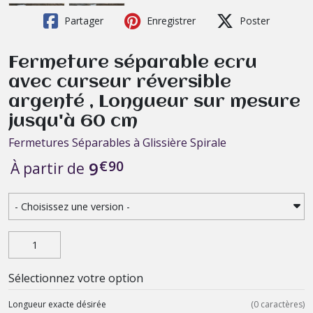
Partager
Enregistrer
Poster
Fermeture séparable ecru
avec curseur réversible
argenté , Longueur sur mesure
jusqu'à 60 cm
Fermetures Séparables à Glissière Spirale
€
90
9
À partir de
Sélectionnez votre option
Longueur exacte désirée
(
0
caractères)