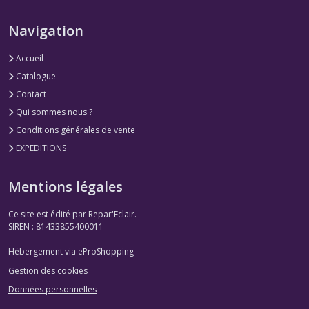
Navigation
Accueil
Catalogue
Contact
Qui sommes nous ?
Conditions générales de vente
EXPEDITIONS
Mentions légales
Ce site est édité par Repar'Eclair.
SIREN : 81433855400011
Hébergement via eProShopping
Gestion des cookies
Données personnelles