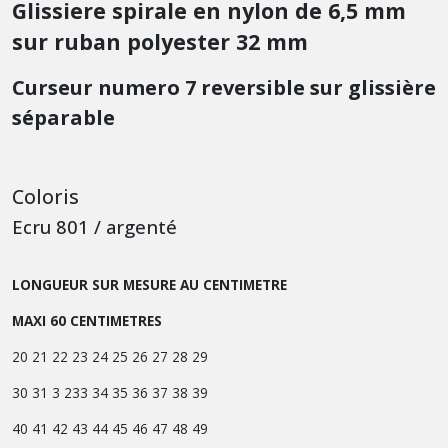
Glissiere spirale en nylon de 6,5 mm
sur ruban polyester 32 mm
Curseur numero 7 reversible sur glissière
séparable
Coloris
Ecru 801 / argenté
LONGUEUR SUR MESURE AU CENTIMETRE
MAXI 60 CENTIMETRES
20 21 22 23 24 25 26 27 28 29
30 31 3 233 34 35 36 37 38 39
40
41 42 43 44 45 46 47 48 49