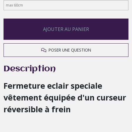
AJOUTER AU PANIER
POSER UNE QUESTION
Description
Fermeture eclair speciale
vêtement
équipée d'un curseur
réversible à frein