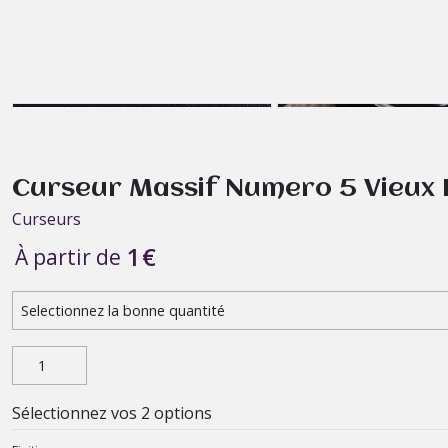
Curseur Massif Numero 5 Vieux L
Curseurs
1
€
À partir de
Sélectionnez vos 2 options