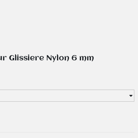
r Glissiere Nylon 6 mm