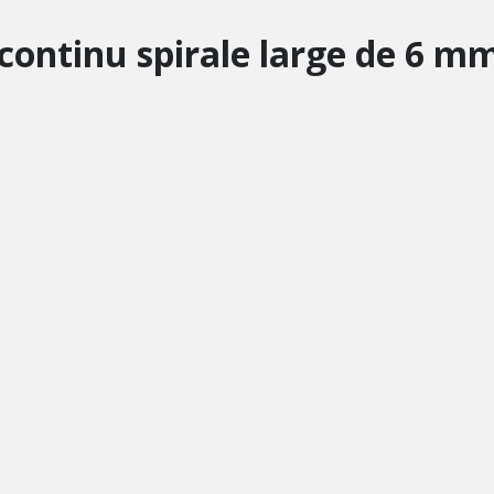
continu spirale large de 6 m