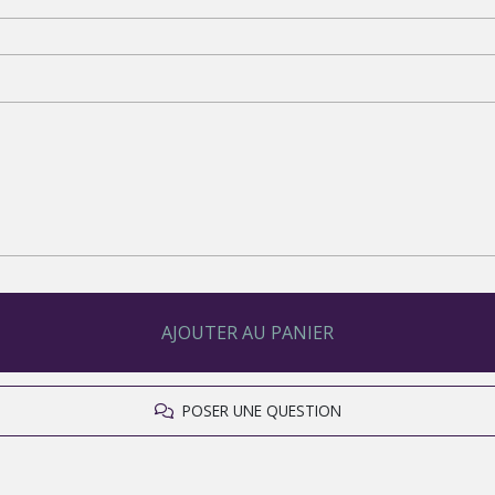
AJOUTER AU PANIER
POSER UNE QUESTION