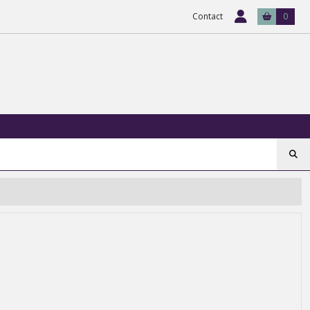
Contact
0