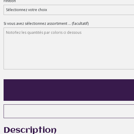
Finition
Si vous avez sélectionnez assortiment ...
(facultatif)
Description