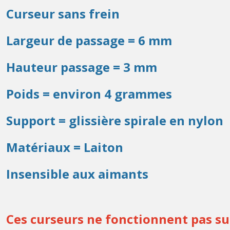
Curseur sans frein
Largeur de passage = 6 mm
Hauteur passage = 3 mm
Poids = environ 4 grammes
Support = glissière spirale en nylon
Matériaux = Laiton
Insensible aux aimants
Ces curseurs ne fonctionnent pas sur