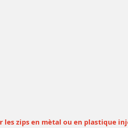
 les zips en mètal ou en plastique in