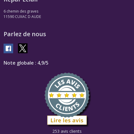
6 chemin des graves
11590
CUXAC D AUDE
Parlez de nous
Note globale : 4,9/5
253 avis clients