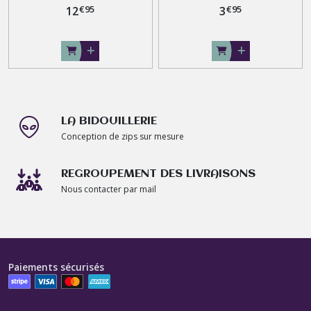
€
95
€
95
12
3
LA BIDOUILLERIE
Conception de zips sur mesure
REGROUPEMENT DES LIVRAISONS
Nous contacter par mail
Paiements sécurisés