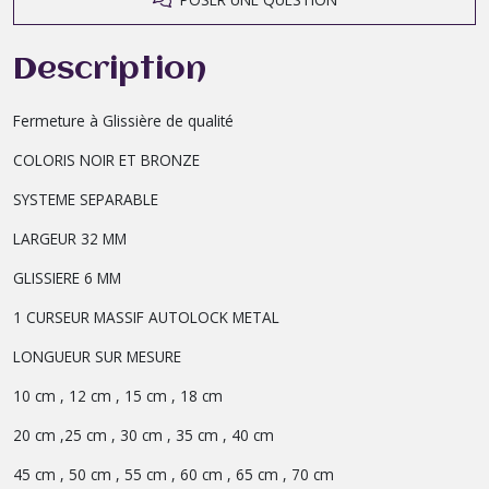
Description
Fermeture à Glissière de qualité
COLORIS NOIR ET BRONZE
SYSTEME SEPARABLE
LARGEUR 32 MM
GLISSIERE 6 MM
1 CURSEUR MASSIF AUTOLOCK METAL
LONGUEUR SUR MESURE
10 cm , 12 cm , 15 cm , 18 cm
20 cm ,25 cm , 30 cm , 35 cm , 40 cm
45 cm , 50 cm , 55 cm , 60 cm , 65 cm , 70 cm