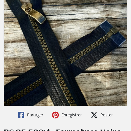
Partager
Enregistrer
Poster