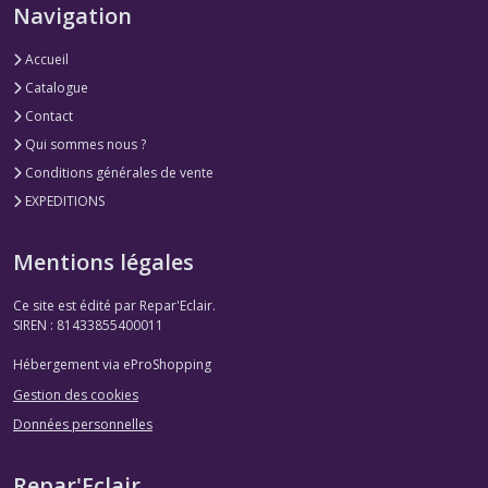
Navigation
Accueil
Catalogue
Contact
Qui sommes nous ?
Conditions générales de vente
EXPEDITIONS
Mentions légales
Ce site est édité par Repar'Eclair.
SIREN : 81433855400011
Hébergement via eProShopping
Gestion des cookies
Données personnelles
Repar'Eclair