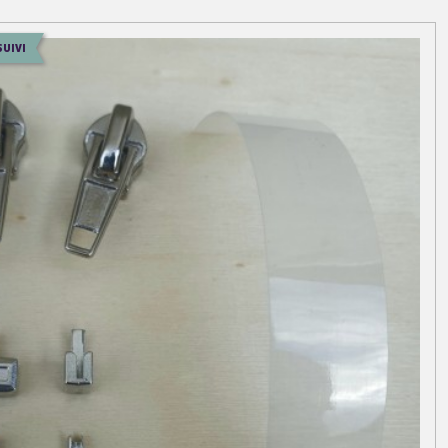
SUIVI