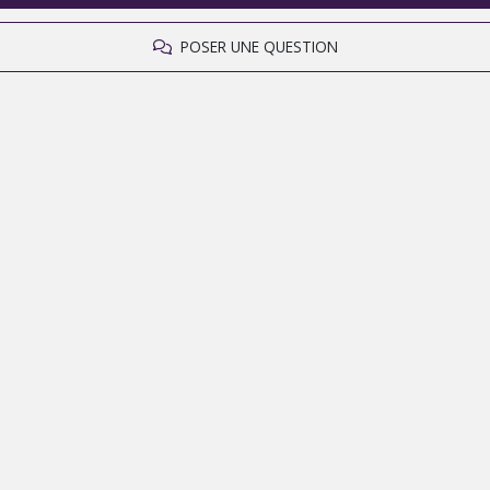
POSER UNE QUESTION