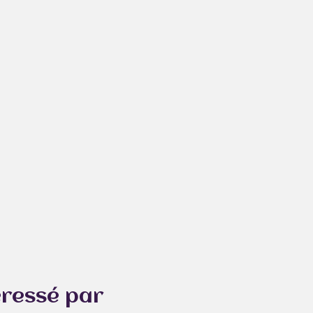
éressé par