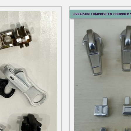
LIVRAISON COMPRISE EN COURRIER 