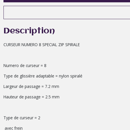
Description
CURSEUR NUMERO 8 SPECIAL ZIP SPIRALE
Numero de curseur = 8
Type de glissière adaptable = nylon spiralé
Largeur de passage = 7.2 mm
Hauteur de passage = 2.5 mm
Type de curseur = 2
avec frein